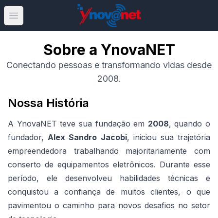
Open main menu
Sobre a YnovaNET
Conectando pessoas e transformando vidas desde
2008.
Nossa História
A YnovaNET teve sua fundação em
2008
, quando o
fundador,
Alex Sandro Jacobi
, iniciou sua trajetória
empreendedora trabalhando majoritariamente com
conserto de equipamentos eletrônicos. Durante esse
período, ele desenvolveu habilidades técnicas e
conquistou a confiança de muitos clientes, o que
pavimentou o caminho para novos desafios no setor