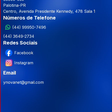
Palotina-PR
Centro, Avenida Presidente Kennedy, 478 Sala 1
Números de Telefone
(44) 99950-7496
(44) 3649-2734
Redes Sociais
Facebook
Instagram
Email
ynovanet@gmail.com