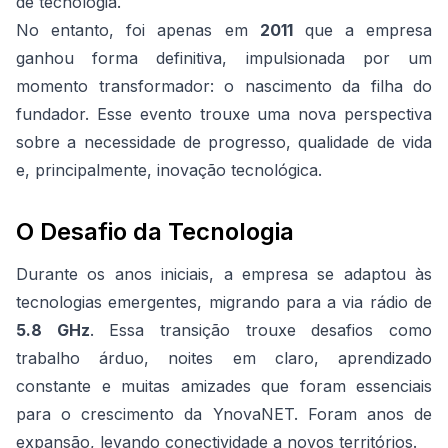
de tecnologia.
No entanto, foi apenas em
2011
que a empresa
ganhou forma definitiva, impulsionada por um
momento transformador: o nascimento da filha do
fundador. Esse evento trouxe uma nova perspectiva
sobre a necessidade de progresso, qualidade de vida
e, principalmente, inovação tecnológica.
O Desafio da Tecnologia
Durante os anos iniciais, a empresa se adaptou às
tecnologias emergentes, migrando para a via rádio de
5.8 GHz
. Essa transição trouxe desafios como
trabalho árduo, noites em claro, aprendizado
constante e muitas amizades que foram essenciais
para o crescimento da YnovaNET. Foram anos de
expansão, levando conectividade a novos territórios.