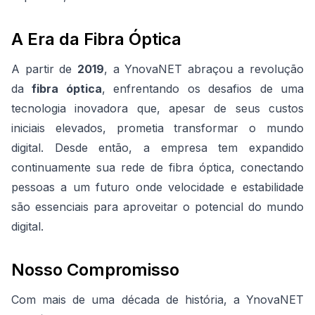
A Era da Fibra Óptica
A partir de
2019
, a YnovaNET abraçou a revolução
da
fibra óptica
, enfrentando os desafios de uma
tecnologia inovadora que, apesar de seus custos
iniciais elevados, prometia transformar o mundo
digital. Desde então, a empresa tem expandido
continuamente sua rede de fibra óptica, conectando
pessoas a um futuro onde velocidade e estabilidade
são essenciais para aproveitar o potencial do mundo
digital.
Nosso Compromisso
Com mais de uma década de história, a YnovaNET