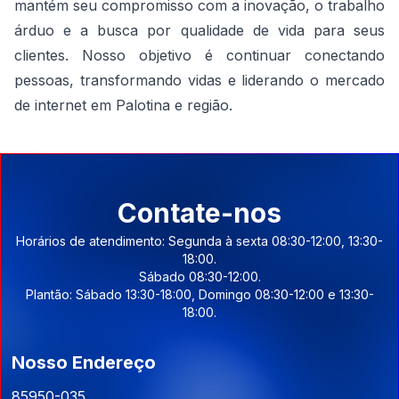
mantém seu compromisso com a inovação, o trabalho
árduo e a busca por qualidade de vida para seus
clientes. Nosso objetivo é continuar conectando
pessoas, transformando vidas e liderando o mercado
de internet em Palotina e região.
Contate-nos
Horários de atendimento: Segunda à sexta 08:30-12:00, 13:30-
18:00.
Sábado 08:30-12:00.
Plantão: Sábado 13:30-18:00, Domingo 08:30-12:00 e 13:30-
18:00.
Nosso Endereço
85950-035