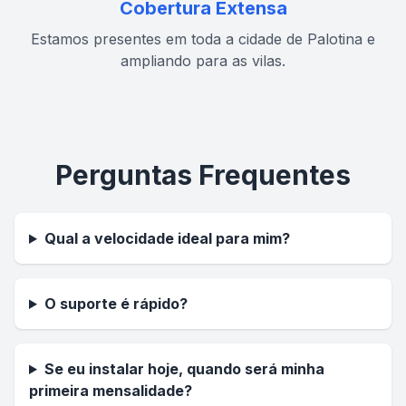
Cobertura Extensa
Estamos presentes em toda a cidade de Palotina e
ampliando para as vilas.
Perguntas Frequentes
Qual a velocidade ideal para mim?
O suporte é rápido?
Se eu instalar hoje, quando será minha
primeira mensalidade?