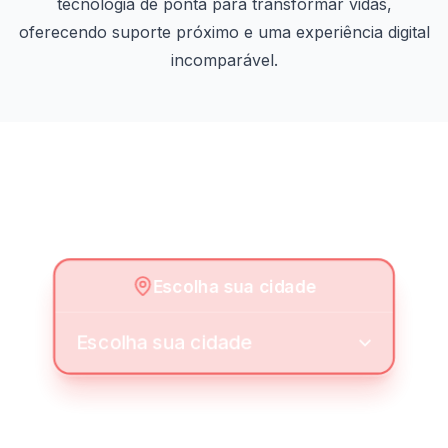
tecnologia de ponta para transformar vidas,
oferecendo suporte próximo e uma experiência digital
incomparável.
Nossos Planos
Escolha sua cidade