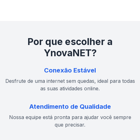
Por que escolher a
YnovaNET?
Conexão Estável
Desfrute de uma internet sem quedas, ideal para todas
as suas atividades online.
Atendimento de Qualidade
Nossa equipe está pronta para ajudar você sempre
que precisar.