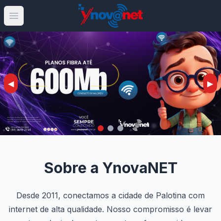
Open main menu
◀
▶
Sobre a YnovaNET
Desde 2011, conectamos a cidade de Palotina com
internet de alta qualidade. Nosso compromisso é levar