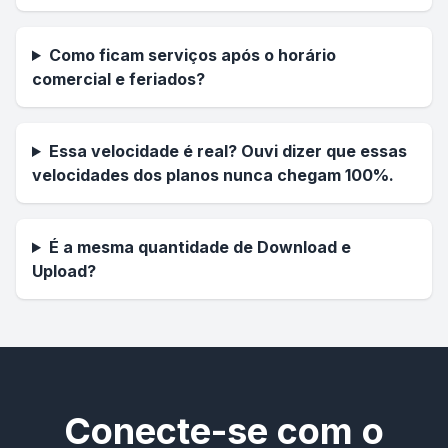
Como ficam serviços após o horário
comercial e feriados?
Essa velocidade é real? Ouvi dizer que essas
velocidades dos planos nunca chegam 100%.
É a mesma quantidade de Download e
Upload?
Conecte-se com o