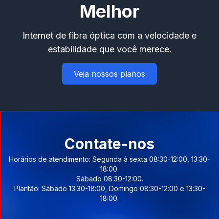
Melhor
Internet de fibra óptica com a velocidade e
estabilidade que você merece.
Veja nossos planos
Contate-nos
Horários de atendimento: Segunda à sexta 08:30-12:00, 13:30-
18:00.
Sábado 08:30-12:00.
Plantão: Sábado 13:30-18:00, Domingo 08:30-12:00 e 13:30-
18:00.